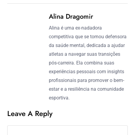
Alina Dragomir
Alina é uma ex-nadadora
competitiva que se tornou defensora
da saúde mental, dedicada a ajudar
atletas a navegar suas transições
pós-carreira. Ela combina suas
experiências pessoais com insights
profissionais para promover o bem-
estar e a resiliência na comunidade
esportiva.
Leave A Reply