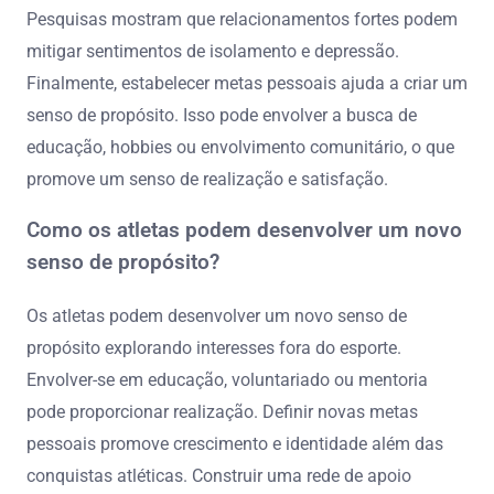
Pesquisas mostram que relacionamentos fortes podem
mitigar sentimentos de isolamento e depressão.
Finalmente, estabelecer metas pessoais ajuda a criar um
senso de propósito. Isso pode envolver a busca de
educação, hobbies ou envolvimento comunitário, o que
promove um senso de realização e satisfação.
Como os atletas podem desenvolver um novo
senso de propósito?
Os atletas podem desenvolver um novo senso de
propósito explorando interesses fora do esporte.
Envolver-se em educação, voluntariado ou mentoria
pode proporcionar realização. Definir novas metas
pessoais promove crescimento e identidade além das
conquistas atléticas. Construir uma rede de apoio