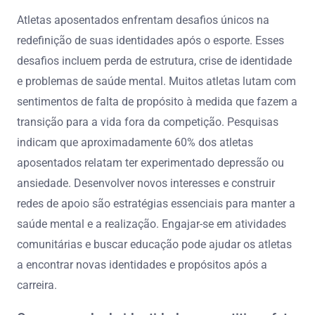
Atletas aposentados enfrentam desafios únicos na
redefinição de suas identidades após o esporte. Esses
desafios incluem perda de estrutura, crise de identidade
e problemas de saúde mental. Muitos atletas lutam com
sentimentos de falta de propósito à medida que fazem a
transição para a vida fora da competição. Pesquisas
indicam que aproximadamente 60% dos atletas
aposentados relatam ter experimentado depressão ou
ansiedade. Desenvolver novos interesses e construir
redes de apoio são estratégias essenciais para manter a
saúde mental e a realização. Engajar-se em atividades
comunitárias e buscar educação pode ajudar os atletas
a encontrar novas identidades e propósitos após a
carreira.