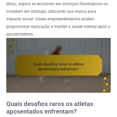
disso, alguns se envolvem em esforços filantrópicos ou
investem em startups, utilizando sua marca para
impacto social. Esses empreendimentos podem
proporcionar realização e manter a saúde mental após a
aposentadoria.
Quais desafios raros os atletas
aposentados enfrentam?