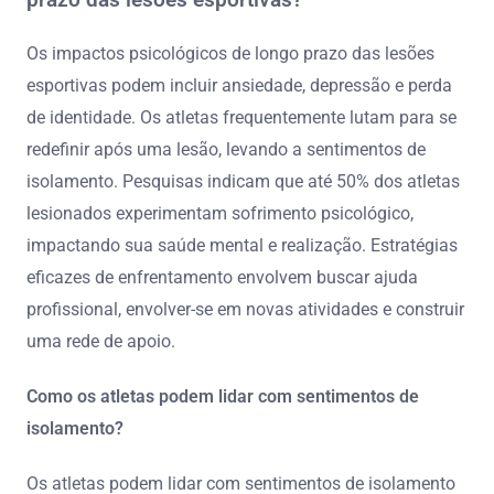
prazo das lesões esportivas?
Os impactos psicológicos de longo prazo das lesões
esportivas podem incluir ansiedade, depressão e perda
de identidade. Os atletas frequentemente lutam para se
redefinir após uma lesão, levando a sentimentos de
isolamento. Pesquisas indicam que até 50% dos atletas
lesionados experimentam sofrimento psicológico,
impactando sua saúde mental e realização. Estratégias
eficazes de enfrentamento envolvem buscar ajuda
profissional, envolver-se em novas atividades e construir
uma rede de apoio.
Como os atletas podem lidar com sentimentos de
isolamento?
Os atletas podem lidar com sentimentos de isolamento