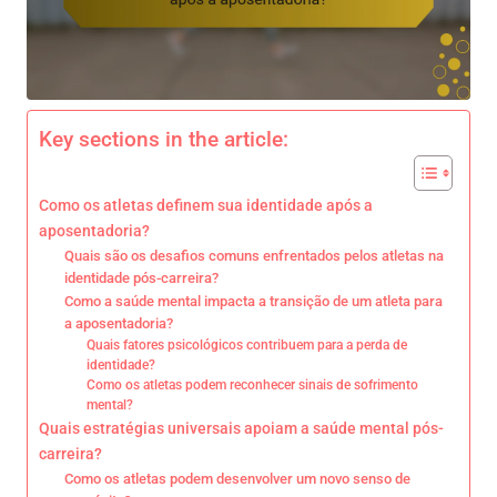
Key sections in the article:
Como os atletas definem sua identidade após a
aposentadoria?
Quais são os desafios comuns enfrentados pelos atletas na
identidade pós-carreira?
Como a saúde mental impacta a transição de um atleta para
a aposentadoria?
Quais fatores psicológicos contribuem para a perda de
identidade?
Como os atletas podem reconhecer sinais de sofrimento
mental?
Quais estratégias universais apoiam a saúde mental pós-
carreira?
Como os atletas podem desenvolver um novo senso de