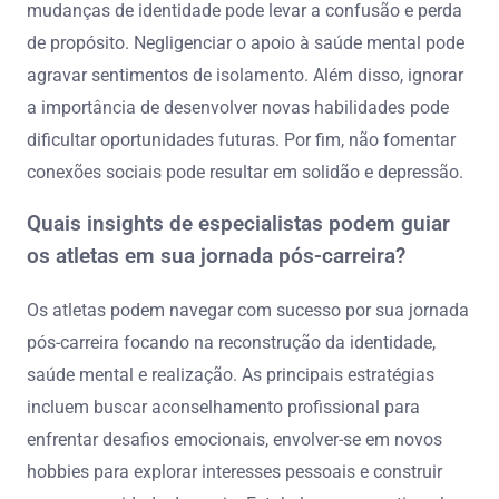
mudanças de identidade pode levar a confusão e perda
de propósito. Negligenciar o apoio à saúde mental pode
agravar sentimentos de isolamento. Além disso, ignorar
a importância de desenvolver novas habilidades pode
dificultar oportunidades futuras. Por fim, não fomentar
conexões sociais pode resultar em solidão e depressão.
Quais insights de especialistas podem guiar
os atletas em sua jornada pós-carreira?
Os atletas podem navegar com sucesso por sua jornada
pós-carreira focando na reconstrução da identidade,
saúde mental e realização. As principais estratégias
incluem buscar aconselhamento profissional para
enfrentar desafios emocionais, envolver-se em novos
hobbies para explorar interesses pessoais e construir