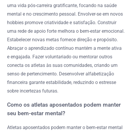
uma vida pós-carreira gratificante, focando na saúde
mental e no crescimento pessoal. Envolver-se em novos
hobbies promove criatividade e satisfação. Construir
uma rede de apoio forte melhora o bem-estar emocional.
Estabelecer novas metas fornece direção e propósito.
Abraçar o aprendizado contínuo mantém a mente ativa
e engajada. Fazer voluntariado ou mentorar outros
conecta os atletas às suas comunidades, criando um
senso de pertencimento. Desenvolver alfabetização
financeira garante estabilidade, reduzindo o estresse
sobre incertezas futuras.
Como os atletas aposentados podem manter
seu bem-estar mental?
Atletas aposentados podem manter o bem-estar mental