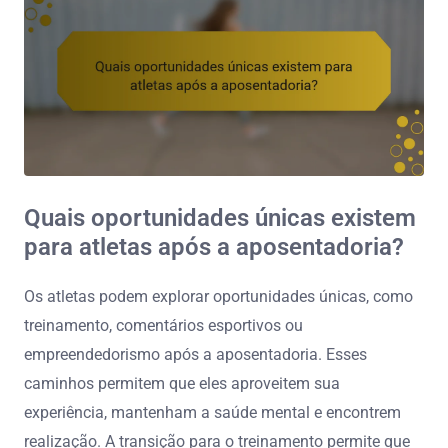
Quais oportunidades únicas existem
para atletas após a aposentadoria?
Os atletas podem explorar oportunidades únicas, como
treinamento, comentários esportivos ou
empreendedorismo após a aposentadoria. Esses
caminhos permitem que eles aproveitem sua
experiência, mantenham a saúde mental e encontrem
realização. A transição para o treinamento permite que