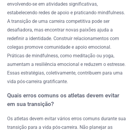
envolvendo-se em atividades significativas,
estabelecendo redes de apoio e praticando mindfulness.
A transição de uma carreira competitiva pode ser
desafiadora, mas encontrar novas paixões ajuda a
redefinir a identidade. Construir relacionamentos com
colegas promove comunidade e apoio emocional.
Práticas de mindfulness, como meditação ou yoga,
aumentam a resiliência emocional e reduzem o estresse.
Essas estratégias, coletivamente, contribuem para uma
vida pós-carreira gratificante.
Quais erros comuns os atletas devem evitar
em sua transição?
Os atletas devem evitar vários erros comuns durante sua
transição para a vida pós-carreira. Não planejar as