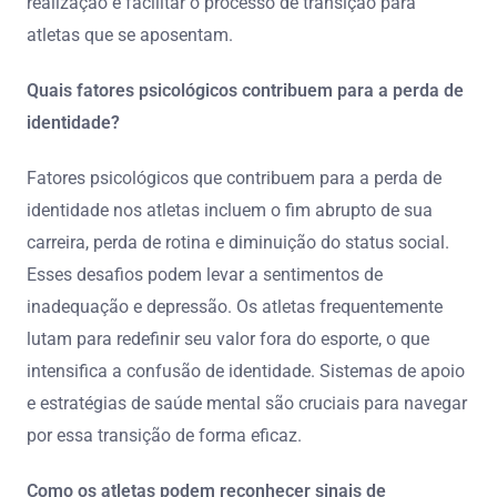
realização e facilitar o processo de transição para
atletas que se aposentam.
Quais fatores psicológicos contribuem para a perda de
identidade?
Fatores psicológicos que contribuem para a perda de
identidade nos atletas incluem o fim abrupto de sua
carreira, perda de rotina e diminuição do status social.
Esses desafios podem levar a sentimentos de
inadequação e depressão. Os atletas frequentemente
lutam para redefinir seu valor fora do esporte, o que
intensifica a confusão de identidade. Sistemas de apoio
e estratégias de saúde mental são cruciais para navegar
por essa transição de forma eficaz.
Como os atletas podem reconhecer sinais de