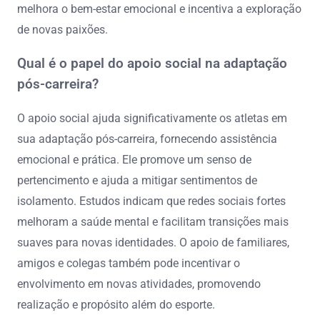
melhora o bem-estar emocional e incentiva a exploração
de novas paixões.
Qual é o papel do apoio social na adaptação
pós-carreira?
O apoio social ajuda significativamente os atletas em
sua adaptação pós-carreira, fornecendo assistência
emocional e prática. Ele promove um senso de
pertencimento e ajuda a mitigar sentimentos de
isolamento. Estudos indicam que redes sociais fortes
melhoram a saúde mental e facilitam transições mais
suaves para novas identidades. O apoio de familiares,
amigos e colegas também pode incentivar o
envolvimento em novas atividades, promovendo
realização e propósito além do esporte.