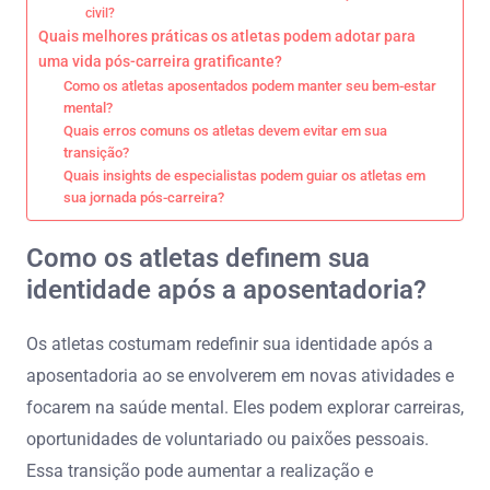
civil?
Quais melhores práticas os atletas podem adotar para
uma vida pós-carreira gratificante?
Como os atletas aposentados podem manter seu bem-estar
mental?
Quais erros comuns os atletas devem evitar em sua
transição?
Quais insights de especialistas podem guiar os atletas em
sua jornada pós-carreira?
Como os atletas definem sua
identidade após a aposentadoria?
Os atletas costumam redefinir sua identidade após a
aposentadoria ao se envolverem em novas atividades e
focarem na saúde mental. Eles podem explorar carreiras,
oportunidades de voluntariado ou paixões pessoais.
Essa transição pode aumentar a realização e