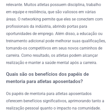
relevante. Muitos atletas possuem disciplina, trabalho
em equipe e resiliência, que são valiosos em várias
áreas. O networking permite que eles se conectem com
profissionais da indústria, abrindo portas para
oportunidades de emprego. Além disso, a educação ou
treinamento adicional pode melhorar suas qualificações,
tornando-os competitivos em seus novos caminhos de
carreira. Como resultado, os atletas podem alcançar
realização e manter a saúde mental após a carreira.
Quais são os benefícios dos papéis de
mentoria para atletas aposentados?
Os papéis de mentoria para atletas aposentados
oferecem benefícios significativos, aprimorando tanto a
realização pessoal quanto o impacto na comunidade.