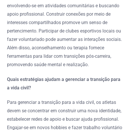
envolvendo-se em atividades comunitárias e buscando
apoio profissional. Construir conexões por meio de
interesses compartilhados promove um senso de
pertencimento. Participar de clubes esportivos locais ou
fazer voluntariado pode aumentar as interações sociais.
Além disso, aconselhamento ou terapia fornece
ferramentas para lidar com transições pós-carreira,
promovendo saúde mental e realização.
Quais estratégias ajudam a gerenciar a transição para
a vida civil?
Para gerenciar a transição para a vida civil, os atletas
devem se concentrar em construir uma nova identidade,
estabelecer redes de apoio e buscar ajuda profissional.
Engajar-se em novos hobbies e fazer trabalho voluntário