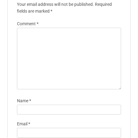
Your email address will not be published.
Required
fields are marked
*
Comment
*
Name
*
Email
*