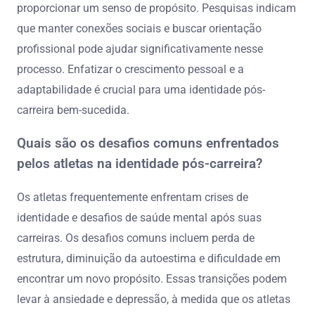
proporcionar um senso de propósito. Pesquisas indicam
que manter conexões sociais e buscar orientação
profissional pode ajudar significativamente nesse
processo. Enfatizar o crescimento pessoal e a
adaptabilidade é crucial para uma identidade pós-
carreira bem-sucedida.
Quais são os desafios comuns enfrentados
pelos atletas na identidade pós-carreira?
Os atletas frequentemente enfrentam crises de
identidade e desafios de saúde mental após suas
carreiras. Os desafios comuns incluem perda de
estrutura, diminuição da autoestima e dificuldade em
encontrar um novo propósito. Essas transições podem
levar à ansiedade e depressão, à medida que os atletas