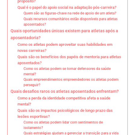
propósito?
Qual é o papel do apoio social na adaptação pós-carreira?
Quem são as figuras-chave na rede de apoio de um atleta?
Quais recursos comunitários estão disponíveis para atletas
aposentados?
Quais oportunidades únicas existem para atletas após a
aposentadoria?
Como os atletas podem aproveitar suas habilidades em
novas carreiras?
Quais são os benefícios dos papéis de mentoria para atletas
aposentados?
Como os atletas podem se tornar defensores da saúde
mental?
Quais empreendimentos empreendedores os atletas podem
perseguir?
Quais desafios raros os atletas aposentados enfrentam?
Como a perda da identidade competitiva afeta a saúde
mental?
Quais são os impactos psicológicos de longo prazo das
lesões esportivas?
Como os atletas podem lidar com sentimentos de
isolamento?
Quais estratégias ajudam a gerenciar a transição para a vida