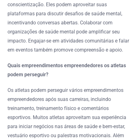
conscientização. Eles podem aproveitar suas
plataformas para discutir desafios de saúde mental,
incentivando conversas abertas. Colaborar com
organizações de saúde mental pode amplificar seu
impacto. Engajar-se em atividades comunitárias e falar
em eventos também promove compreensão e apoio.
Quais empreendimentos empreendedores os atletas
podem perseguir?
Os atletas podem perseguir vários empreendimentos
empreendedores após suas carreiras, incluindo
treinamento, treinamento físico e comentários
esportivos. Muitos atletas aproveitam sua experiência
para iniciar negócios nas áreas de saúde e bem-estar,
vestuário esportivo ou palestras motivacionais. Além