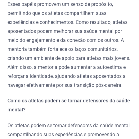
Esses papéis promovem um senso de propósito,
permitindo que os atletas compartilhem suas
experiências e conhecimentos. Como resultado, atletas
aposentados podem melhorar sua saúde mental por
meio do engajamento e da conexão com os outros. A
mentoria também fortalece os laços comunitários,
criando um ambiente de apoio para atletas mais jovens.
Além disso, a mentoria pode aumentar a autoestima e
reforçar a identidade, ajudando atletas aposentados a
navegar efetivamente por sua transição pós-carreira.
Como os atletas podem se tornar defensores da saúde
mental?
Os atletas podem se tornar defensores da saúde mental
compartilhando suas experiências e promovendo a