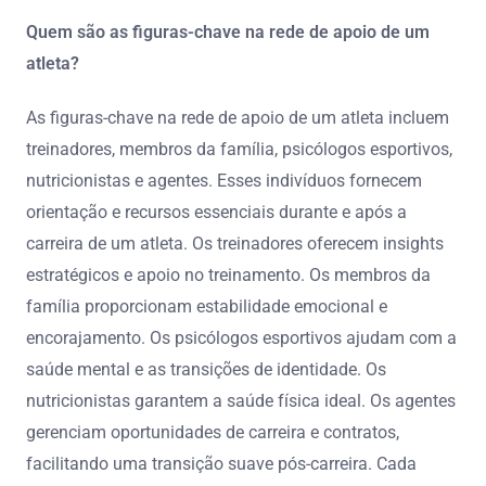
Quem são as figuras-chave na rede de apoio de um
atleta?
As figuras-chave na rede de apoio de um atleta incluem
treinadores, membros da família, psicólogos esportivos,
nutricionistas e agentes. Esses indivíduos fornecem
orientação e recursos essenciais durante e após a
carreira de um atleta. Os treinadores oferecem insights
estratégicos e apoio no treinamento. Os membros da
família proporcionam estabilidade emocional e
encorajamento. Os psicólogos esportivos ajudam com a
saúde mental e as transições de identidade. Os
nutricionistas garantem a saúde física ideal. Os agentes
gerenciam oportunidades de carreira e contratos,
facilitando uma transição suave pós-carreira. Cada