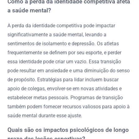
Como a perda da identidade competitiva afeta
a saúde mental?
A perda da identidade competitiva pode impactar
significativamente a saúde mental, levando a
sentimentos de isolamento e depressão. Os atletas
frequentemente se definem por seu esporte, e perder
essa identidade pode criar um vazio. Essa transição
pode resultar em ansiedade e uma diminuição do senso
de propósito. Estratégias para lidar incluem buscar
apoio de colegas, envolver-se em novas atividades e
estabelecer metas pessoais. Programas de transição
também podem fornecer recursos valiosos para apoio à
saúde mental durante esse ajuste.
Quais são os impactos psicológicos de longo