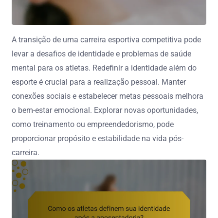
A transição de uma carreira esportiva competitiva pode
levar a desafios de identidade e problemas de saúde
mental para os atletas. Redefinir a identidade além do
esporte é crucial para a realização pessoal. Manter
conexões sociais e estabelecer metas pessoais melhora
o bem-estar emocional. Explorar novas oportunidades,
como treinamento ou empreendedorismo, pode
proporcionar propósito e estabilidade na vida pós-
carreira.