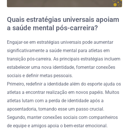
Quais estratégias universais apoiam
a saúde mental pós-carreira?
Engajar-se em estratégias universais pode aumentar
significativamente a saúde mental para atletas em
transição pós-carreira. As principais estratégias incluem
estabelecer uma nova identidade, fomentar conexões
sociais e definir metas pessoais.
Primeiro, redefinir a identidade além do esporte ajuda os
atletas a encontrar realização em novos papéis. Muitos
atletas lutam com a perda de identidade após a
aposentadoria, tornando esse um passo crucial.
Segundo, manter conexões sociais com companheiros
de equipe e amigos apoia o bem-estar emocional.