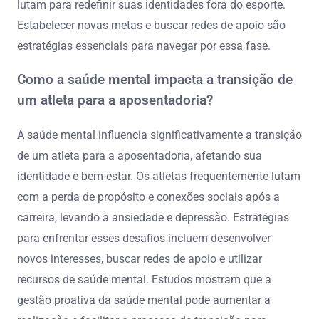
lutam para redefinir suas identidades fora do esporte.
Estabelecer novas metas e buscar redes de apoio são
estratégias essenciais para navegar por essa fase.
Como a saúde mental impacta a transição de
um atleta para a aposentadoria?
A saúde mental influencia significativamente a transição
de um atleta para a aposentadoria, afetando sua
identidade e bem-estar. Os atletas frequentemente lutam
com a perda de propósito e conexões sociais após a
carreira, levando à ansiedade e depressão. Estratégias
para enfrentar esses desafios incluem desenvolver
novos interesses, buscar redes de apoio e utilizar
recursos de saúde mental. Estudos mostram que a
gestão proativa da saúde mental pode aumentar a