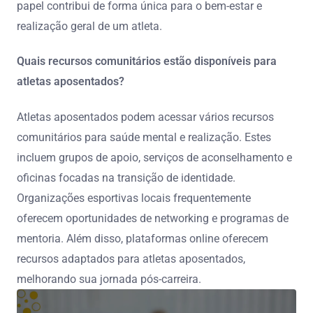
papel contribui de forma única para o bem-estar e
realização geral de um atleta.
Quais recursos comunitários estão disponíveis para
atletas aposentados?
Atletas aposentados podem acessar vários recursos
comunitários para saúde mental e realização. Estes
incluem grupos de apoio, serviços de aconselhamento e
oficinas focadas na transição de identidade.
Organizações esportivas locais frequentemente
oferecem oportunidades de networking e programas de
mentoria. Além disso, plataformas online oferecem
recursos adaptados para atletas aposentados,
melhorando sua jornada pós-carreira.