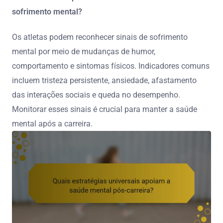
sofrimento mental?
Os atletas podem reconhecer sinais de sofrimento
mental por meio de mudanças de humor,
comportamento e sintomas físicos. Indicadores comuns
incluem tristeza persistente, ansiedade, afastamento
das interações sociais e queda no desempenho.
Monitorar esses sinais é crucial para manter a saúde
mental após a carreira.