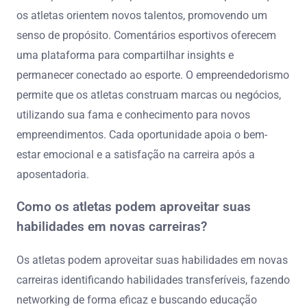
os atletas orientem novos talentos, promovendo um
senso de propósito. Comentários esportivos oferecem
uma plataforma para compartilhar insights e
permanecer conectado ao esporte. O empreendedorismo
permite que os atletas construam marcas ou negócios,
utilizando sua fama e conhecimento para novos
empreendimentos. Cada oportunidade apoia o bem-
estar emocional e a satisfação na carreira após a
aposentadoria.
Como os atletas podem aproveitar suas
habilidades em novas carreiras?
Os atletas podem aproveitar suas habilidades em novas
carreiras identificando habilidades transferíveis, fazendo
networking de forma eficaz e buscando educação