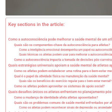
Key sections in the article:
Como a autoconsciência pode melhorar a saúde mental de um at
Quais são os componentes-chave da autoconsciência para atletas?
Como a inteligência emocional desempenha um papel na autoconsciê
Quais técnicas os atletas podem usar para melhorar a autoconsciênci
Como a autoconsciência impacta a tomada de decisões pós-carreira
Quais estratégias universais apoiam a saúde mental de atletas 
Como os atletas podem estabelecer uma rotina para o bem-estar me
Qual é o papel da atividade física na manutenção da saúde mental?
Quais são os benefícios do exercício regular para o bem-estar mental?
Como os atletas podem aproveitar os sistemas de apoio social?
Quais desafios únicos os atletas enfrentam no planejamento pós-
Como a mudança de identidade afeta atletas aposentados?
Quais são os problemas comuns de saúde mental enfrentados por a
Como os atletas podem reconhecer sinais de depressão ou ansiedade