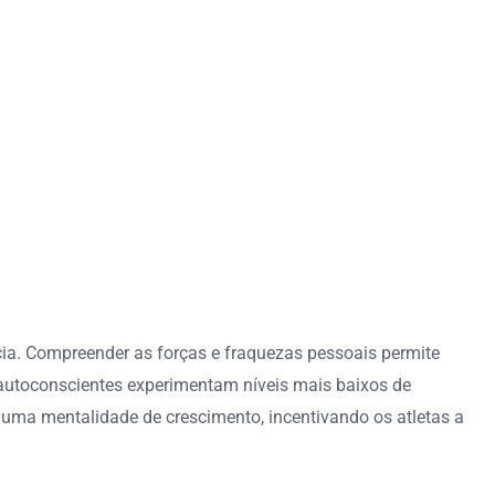
cia. Compreender as forças e fraquezas pessoais permite
autoconscientes experimentam níveis mais baixos de
 uma mentalidade de crescimento, incentivando os atletas a