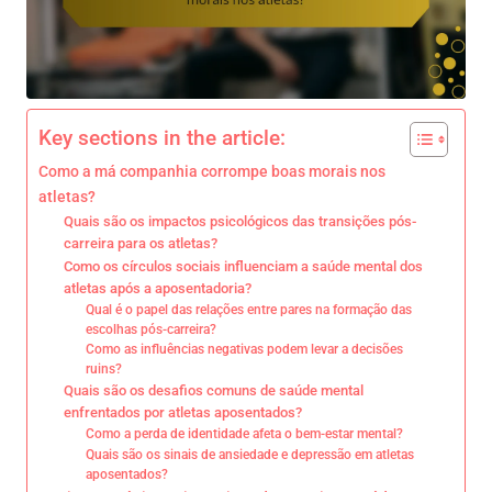
Key sections in the article:
Como a má companhia corrompe boas morais nos
atletas?
Quais são os impactos psicológicos das transições pós-
carreira para os atletas?
Como os círculos sociais influenciam a saúde mental dos
atletas após a aposentadoria?
Qual é o papel das relações entre pares na formação das
escolhas pós-carreira?
Como as influências negativas podem levar a decisões
ruins?
Quais são os desafios comuns de saúde mental
enfrentados por atletas aposentados?
Como a perda de identidade afeta o bem-estar mental?
Quais são os sinais de ansiedade e depressão em atletas
aposentados?