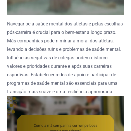
Navegar pela saúde mental dos atletas e pelas escolhas
pós-carreira é crucial para o bem-estar a longo prazo.
Más companhias podem minar a moral dos atletas,
levando a decisões ruins e problemas de saúde mental.
Influências negativas de colegas podem distorcer
valores e prioridades durante e após suas carreiras
esportivas. Estabelecer redes de apoio e participar de
programas de saúde mental são essenciais para uma
transição mais suave e uma resiliência aprimorada.