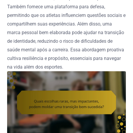
Também fornece uma plataforma para defesa,
permitindo que os atletas influenciem questões sociais e
compartilhem suas experiências. Além disso, uma
marca pessoal bem elaborada pode ajudar na transição
de identidade, reduzindo o risco de dificuldades de
saúde mental após a carreira. Essa abordagem proativa
cultiva resiliência e propósito, essenciais para navegar
na vida além dos esportes.