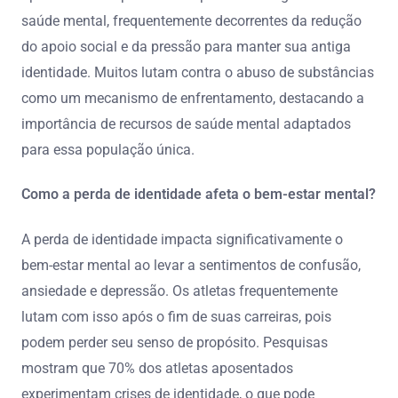
saúde mental, frequentemente decorrentes da redução
do apoio social e da pressão para manter sua antiga
identidade. Muitos lutam contra o abuso de substâncias
como um mecanismo de enfrentamento, destacando a
importância de recursos de saúde mental adaptados
para essa população única.
Como a perda de identidade afeta o bem-estar mental?
A perda de identidade impacta significativamente o
bem-estar mental ao levar a sentimentos de confusão,
ansiedade e depressão. Os atletas frequentemente
lutam com isso após o fim de suas carreiras, pois
podem perder seu senso de propósito. Pesquisas
mostram que 70% dos atletas aposentados
experimentam crises de identidade, o que pode