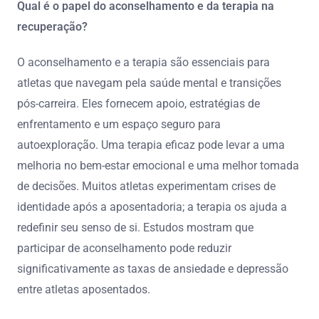
Qual é o papel do aconselhamento e da terapia na
recuperação?
O aconselhamento e a terapia são essenciais para
atletas que navegam pela saúde mental e transições
pós-carreira. Eles fornecem apoio, estratégias de
enfrentamento e um espaço seguro para
autoexploração. Uma terapia eficaz pode levar a uma
melhoria no bem-estar emocional e uma melhor tomada
de decisões. Muitos atletas experimentam crises de
identidade após a aposentadoria; a terapia os ajuda a
redefinir seu senso de si. Estudos mostram que
participar de aconselhamento pode reduzir
significativamente as taxas de ansiedade e depressão
entre atletas aposentados.