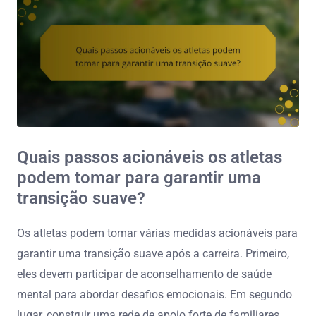
Quais passos acionáveis os atletas
podem tomar para garantir uma
transição suave?
Os atletas podem tomar várias medidas acionáveis para
garantir uma transição suave após a carreira. Primeiro,
eles devem participar de aconselhamento de saúde
mental para abordar desafios emocionais. Em segundo
lugar, construir uma rede de apoio forte de familiares,