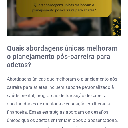
Quais abordagens únicas melhoram
o planejamento pós-carreira para
atletas?
Abordagens únicas que melhoram o planejamento pós-
carreira para atletas incluem suporte personalizado à
saúde mental, programas de transição de carreira,
oportunidades de mentoria e educação em literacia
financeira. Essas estratégias abordam os desafios
únicos que os atletas enfrentam após a aposentadoria,