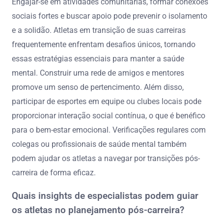
Engajar-se em atividades comunitárias, formar conexões
sociais fortes e buscar apoio pode prevenir o isolamento
e a solidão. Atletas em transição de suas carreiras
frequentemente enfrentam desafios únicos, tornando
essas estratégias essenciais para manter a saúde
mental. Construir uma rede de amigos e mentores
promove um senso de pertencimento. Além disso,
participar de esportes em equipe ou clubes locais pode
proporcionar interação social contínua, o que é benéfico
para o bem-estar emocional. Verificações regulares com
colegas ou profissionais de saúde mental também
podem ajudar os atletas a navegar por transições pós-
carreira de forma eficaz.
Quais insights de especialistas podem guiar
os atletas no planejamento pós-carreira?