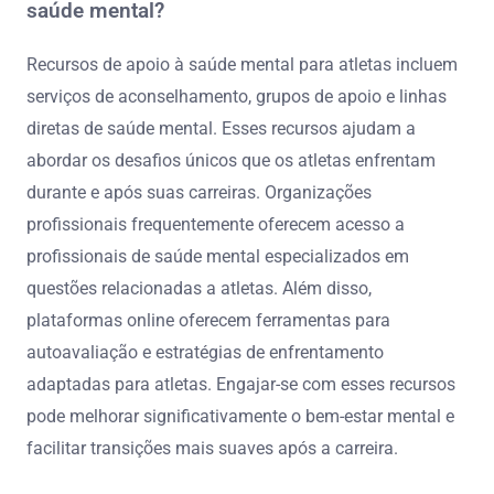
saúde mental?
Recursos de apoio à saúde mental para atletas incluem
serviços de aconselhamento, grupos de apoio e linhas
diretas de saúde mental. Esses recursos ajudam a
abordar os desafios únicos que os atletas enfrentam
durante e após suas carreiras. Organizações
profissionais frequentemente oferecem acesso a
profissionais de saúde mental especializados em
questões relacionadas a atletas. Além disso,
plataformas online oferecem ferramentas para
autoavaliação e estratégias de enfrentamento
adaptadas para atletas. Engajar-se com esses recursos
pode melhorar significativamente o bem-estar mental e
facilitar transições mais suaves após a carreira.