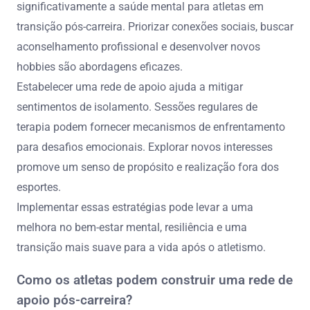
significativamente a saúde mental para atletas em
transição pós-carreira. Priorizar conexões sociais, buscar
aconselhamento profissional e desenvolver novos
hobbies são abordagens eficazes.
Estabelecer uma rede de apoio ajuda a mitigar
sentimentos de isolamento. Sessões regulares de
terapia podem fornecer mecanismos de enfrentamento
para desafios emocionais. Explorar novos interesses
promove um senso de propósito e realização fora dos
esportes.
Implementar essas estratégias pode levar a uma
melhora no bem-estar mental, resiliência e uma
transição mais suave para a vida após o atletismo.
Como os atletas podem construir uma rede de
apoio pós-carreira?