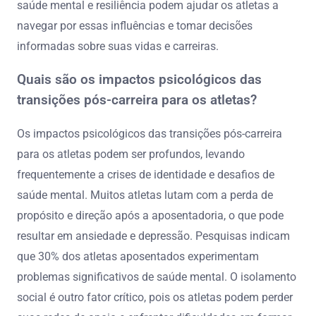
saúde mental e resiliência podem ajudar os atletas a
navegar por essas influências e tomar decisões
informadas sobre suas vidas e carreiras.
Quais são os impactos psicológicos das
transições pós-carreira para os atletas?
Os impactos psicológicos das transições pós-carreira
para os atletas podem ser profundos, levando
frequentemente a crises de identidade e desafios de
saúde mental. Muitos atletas lutam com a perda de
propósito e direção após a aposentadoria, o que pode
resultar em ansiedade e depressão. Pesquisas indicam
que 30% dos atletas aposentados experimentam
problemas significativos de saúde mental. O isolamento
social é outro fator crítico, pois os atletas podem perder