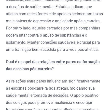
a desafios de saúde mental. Estudos indicam que
atletas com redes fortes e de apoio experimentam taxas
mais baixas de depressão e ansiedade após a carreira.
Por outro lado, aqueles cercados por más companhias
podem lutar contra o abuso de substâncias e o
isolamento. Manter conexões saudáveis é crucial para
uma transição bem-sucedida para a vida pós-atlética.
Qual é o papel das relações entre pares na formação
das escolhas pós-carreira?
As relações entre pares influenciam significativamente
as escolhas pós-carreira dos atletas, moldando sua
saúde mental e tomada de decisões. O apoio positivo
dos colegas pode promover resiliência e encorajar
transições saudáveis, enquanto influências negativas