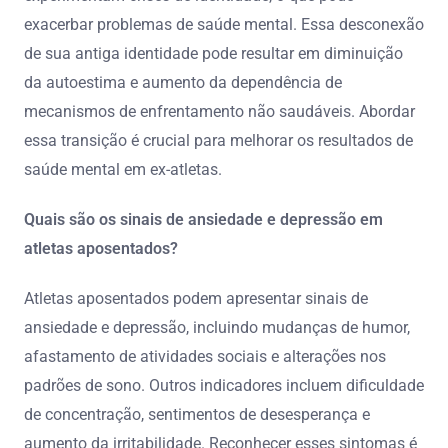
exacerbar problemas de saúde mental. Essa desconexão
de sua antiga identidade pode resultar em diminuição
da autoestima e aumento da dependência de
mecanismos de enfrentamento não saudáveis. Abordar
essa transição é crucial para melhorar os resultados de
saúde mental em ex-atletas.
Quais são os sinais de ansiedade e depressão em
atletas aposentados?
Atletas aposentados podem apresentar sinais de
ansiedade e depressão, incluindo mudanças de humor,
afastamento de atividades sociais e alterações nos
padrões de sono. Outros indicadores incluem dificuldade
de concentração, sentimentos de desesperança e
aumento da irritabilidade. Reconhecer esses sintomas é