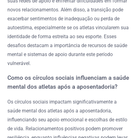
suas redes de apoio e enfrentar dificuldades em formar
novos relacionamentos. Além disso, a transição pode
exacerbar sentimentos de inadequação ou perda de
autoestima, especialmente se os atletas vincularem sua
identidade de forma estreita ao seu esporte. Esses
desafios destacam a importância de recursos de saúde
mental e sistemas de apoio durante este período
vulnerável.
Como os círculos sociais influenciam a saúde
mental dos atletas após a aposentadoria?
Os círculos sociais impactam significativamente a
saúde mental dos atletas após a aposentadoria,
influenciando seu apoio emocional e escolhas de estilo
de vida. Relacionamentos positivos podem promover
resiliência, enquanto influências negativas podem levar