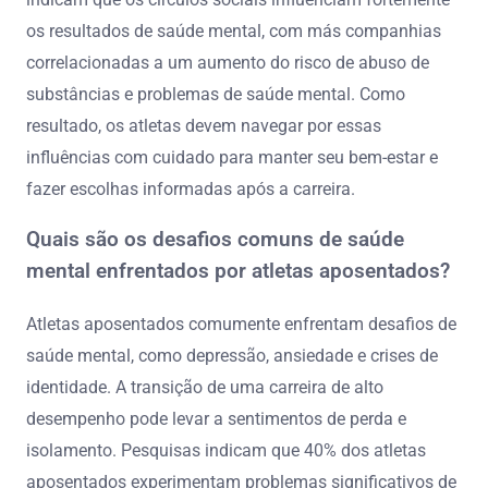
os resultados de saúde mental, com más companhias
correlacionadas a um aumento do risco de abuso de
substâncias e problemas de saúde mental. Como
resultado, os atletas devem navegar por essas
influências com cuidado para manter seu bem-estar e
fazer escolhas informadas após a carreira.
Quais são os desafios comuns de saúde
mental enfrentados por atletas aposentados?
Atletas aposentados comumente enfrentam desafios de
saúde mental, como depressão, ansiedade e crises de
identidade. A transição de uma carreira de alto
desempenho pode levar a sentimentos de perda e
isolamento. Pesquisas indicam que 40% dos atletas
aposentados experimentam problemas significativos de