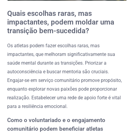
Quais escolhas raras, mas
impactantes, podem moldar uma
transição bem-sucedida?
Os atletas podem fazer escolhas raras, mas
impactantes, que melhoram significativamente sua
saúde mental durante as transições. Priorizar a
autoconsciência e buscar mentoria são cruciais.
Engajar-se em serviço comunitário promove propósito,
enquanto explorar novas paixões pode proporcionar
realização. Estabelecer uma rede de apoio forte é vital
para a resiliência emocional.
Como o voluntariado e o engajamento
comunitário podem beneficiar atletas