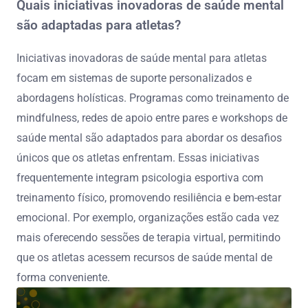
Quais iniciativas inovadoras de saúde mental
são adaptadas para atletas?
Iniciativas inovadoras de saúde mental para atletas
focam em sistemas de suporte personalizados e
abordagens holísticas. Programas como treinamento de
mindfulness, redes de apoio entre pares e workshops de
saúde mental são adaptados para abordar os desafios
únicos que os atletas enfrentam. Essas iniciativas
frequentemente integram psicologia esportiva com
treinamento físico, promovendo resiliência e bem-estar
emocional. Por exemplo, organizações estão cada vez
mais oferecendo sessões de terapia virtual, permitindo
que os atletas acessem recursos de saúde mental de
forma conveniente.