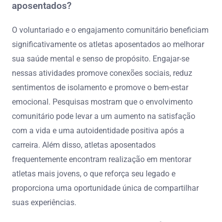
aposentados?
O voluntariado e o engajamento comunitário beneficiam
significativamente os atletas aposentados ao melhorar
sua saúde mental e senso de propósito. Engajar-se
nessas atividades promove conexões sociais, reduz
sentimentos de isolamento e promove o bem-estar
emocional. Pesquisas mostram que o envolvimento
comunitário pode levar a um aumento na satisfação
com a vida e uma autoidentidade positiva após a
carreira. Além disso, atletas aposentados
frequentemente encontram realização em mentorar
atletas mais jovens, o que reforça seu legado e
proporciona uma oportunidade única de compartilhar
suas experiências.