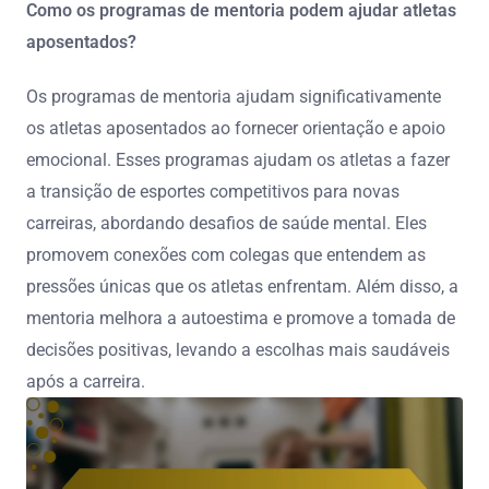
Como os programas de mentoria podem ajudar atletas
aposentados?
Os programas de mentoria ajudam significativamente
os atletas aposentados ao fornecer orientação e apoio
emocional. Esses programas ajudam os atletas a fazer
a transição de esportes competitivos para novas
carreiras, abordando desafios de saúde mental. Eles
promovem conexões com colegas que entendem as
pressões únicas que os atletas enfrentam. Além disso, a
mentoria melhora a autoestima e promove a tomada de
decisões positivas, levando a escolhas mais saudáveis
após a carreira.