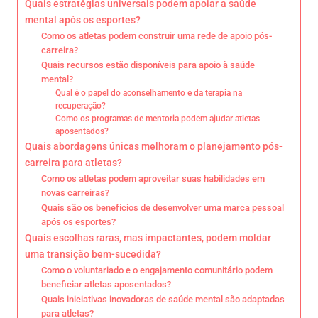
Quais estratégias universais podem apoiar a saúde
mental após os esportes?
Como os atletas podem construir uma rede de apoio pós-
carreira?
Quais recursos estão disponíveis para apoio à saúde
mental?
Qual é o papel do aconselhamento e da terapia na
recuperação?
Como os programas de mentoria podem ajudar atletas
aposentados?
Quais abordagens únicas melhoram o planejamento pós-
carreira para atletas?
Como os atletas podem aproveitar suas habilidades em
novas carreiras?
Quais são os benefícios de desenvolver uma marca pessoal
após os esportes?
Quais escolhas raras, mas impactantes, podem moldar
uma transição bem-sucedida?
Como o voluntariado e o engajamento comunitário podem
beneficiar atletas aposentados?
Quais iniciativas inovadoras de saúde mental são adaptadas
para atletas?