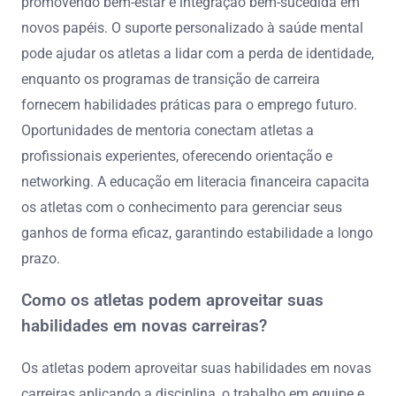
promovendo bem-estar e integração bem-sucedida em
novos papéis. O suporte personalizado à saúde mental
pode ajudar os atletas a lidar com a perda de identidade,
enquanto os programas de transição de carreira
fornecem habilidades práticas para o emprego futuro.
Oportunidades de mentoria conectam atletas a
profissionais experientes, oferecendo orientação e
networking. A educação em literacia financeira capacita
os atletas com o conhecimento para gerenciar seus
ganhos de forma eficaz, garantindo estabilidade a longo
prazo.
Como os atletas podem aproveitar suas
habilidades em novas carreiras?
Os atletas podem aproveitar suas habilidades em novas
carreiras aplicando a disciplina, o trabalho em equipe e