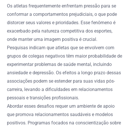
Os atletas frequentemente enfrentam pressão para se
conformar a comportamentos prejudiciais, o que pode
distorcer seus valores e prioridades. Esse fenômeno é
exacerbado pela natureza competitiva dos esportes,
onde manter uma imagem positiva é crucial.
Pesquisas indicam que atletas que se envolvem com
grupos de colegas negativos têm maior probabilidade de
experimentar problemas de saúde mental, incluindo
ansiedade e depressão. Os efeitos a longo prazo dessas
associações podem se estender para suas vidas pós-
carreira, levando a dificuldades em relacionamentos
pessoais e transições profissionais.
Abordar esses desafios requer um ambiente de apoio
que promova relacionamentos saudáveis e modelos
positivos. Programas focados na conscientização sobre