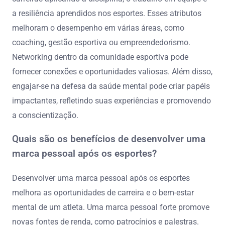
a resiliência aprendidos nos esportes. Esses atributos
melhoram o desempenho em várias áreas, como
coaching, gestão esportiva ou empreendedorismo.
Networking dentro da comunidade esportiva pode
fornecer conexões e oportunidades valiosas. Além disso,
engajar-se na defesa da saúde mental pode criar papéis
impactantes, refletindo suas experiências e promovendo
a conscientização.
Quais são os benefícios de desenvolver uma
marca pessoal após os esportes?
Desenvolver uma marca pessoal após os esportes
melhora as oportunidades de carreira e o bem-estar
mental de um atleta. Uma marca pessoal forte promove
novas fontes de renda, como patrocínios e palestras.