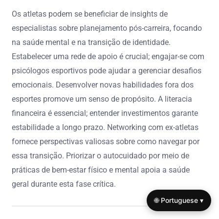
Os atletas podem se beneficiar de insights de
especialistas sobre planejamento pós-carreira, focando
na saúde mental e na transição de identidade.
Estabelecer uma rede de apoio é crucial; engajar-se com
psicólogos esportivos pode ajudar a gerenciar desafios
emocionais. Desenvolver novas habilidades fora dos
esportes promove um senso de propósito. A literacia
financeira é essencial; entender investimentos garante
estabilidade a longo prazo. Networking com ex-atletas
fornece perspectivas valiosas sobre como navegar por
essa transição. Priorizar o autocuidado por meio de
práticas de bem-estar físico e mental apoia a saúde
geral durante esta fase crítica.
🌐 Portuguese ▾