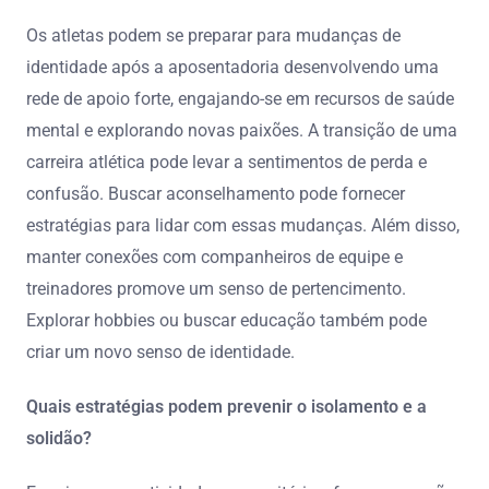
Os atletas podem se preparar para mudanças de
identidade após a aposentadoria desenvolvendo uma
rede de apoio forte, engajando-se em recursos de saúde
mental e explorando novas paixões. A transição de uma
carreira atlética pode levar a sentimentos de perda e
confusão. Buscar aconselhamento pode fornecer
estratégias para lidar com essas mudanças. Além disso,
manter conexões com companheiros de equipe e
treinadores promove um senso de pertencimento.
Explorar hobbies ou buscar educação também pode
criar um novo senso de identidade.
Quais estratégias podem prevenir o isolamento e a
solidão?