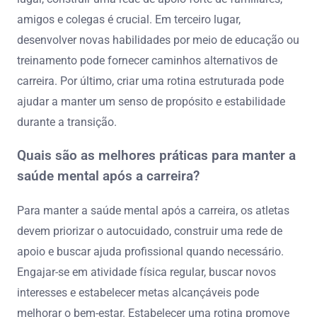
amigos e colegas é crucial. Em terceiro lugar,
desenvolver novas habilidades por meio de educação ou
treinamento pode fornecer caminhos alternativos de
carreira. Por último, criar uma rotina estruturada pode
ajudar a manter um senso de propósito e estabilidade
durante a transição.
Quais são as melhores práticas para manter a
saúde mental após a carreira?
Para manter a saúde mental após a carreira, os atletas
devem priorizar o autocuidado, construir uma rede de
apoio e buscar ajuda profissional quando necessário.
Engajar-se em atividade física regular, buscar novos
interesses e estabelecer metas alcançáveis pode
melhorar o bem-estar. Estabelecer uma rotina promove