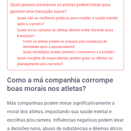
Quais passos acionáveis os atletas podem tomar para
garantir uma transição suave?
Quais são as melhores práticas para manter a saúde mental
após a carreira?
Quais erros comuns os atletas devem evitar durante essa
transição?
Como os atletas podem se preparar para mudanças de
identidade após a aposentadoria?
Quais estratégias podem prevenir o isolamento e a solidão?
Quais insights de especialistas podem guiar os atletas no
planejamento pós-carreira?
Como a má companhia corrompe
boas morais nos atletas?
Más companhias podem minar significativamente a
moral dos atletas, impactando sua saúde mental e
escolhas pós-carreira. Influências negativas podem levar
a decisões ruins, abuso de substâncias e dilemas éticos.