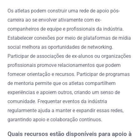
Os atletas podem construir uma rede de apoio pós-
carreira ao se envolver ativamente com ex-
companheiros de equipe e profissionais da indústria.
Estabelecer conexões por meio de plataformas de mídia
social melhora as oportunidades de networking.
Participar de associações de ex-alunos ou organizações
profissionais promove relacionamentos que podem
fornecer orientação e recursos. Participar de programas
de mentoria permite que os atletas compartilhem
experiências e apoiem outros, criando um senso de
comunidade. Frequentar eventos da indústria
regularmente ajuda a manter e expandir essas redes,
garantindo apoio e colaboração contínuos.
Quais recursos estão disponíveis para apoio à