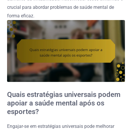
crucial para abordar problemas de saúde mental de
forma eficaz.
Quais estratégias universais podem
apoiar a saúde mental após os
esportes?
Engajar-se em estratégias universais pode melhorar