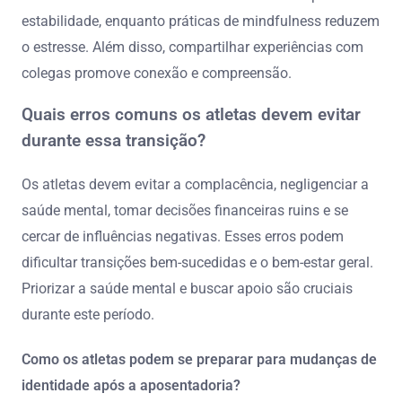
estabilidade, enquanto práticas de mindfulness reduzem
o estresse. Além disso, compartilhar experiências com
colegas promove conexão e compreensão.
Quais erros comuns os atletas devem evitar
durante essa transição?
Os atletas devem evitar a complacência, negligenciar a
saúde mental, tomar decisões financeiras ruins e se
cercar de influências negativas. Esses erros podem
dificultar transições bem-sucedidas e o bem-estar geral.
Priorizar a saúde mental e buscar apoio são cruciais
durante este período.
Como os atletas podem se preparar para mudanças de
identidade após a aposentadoria?