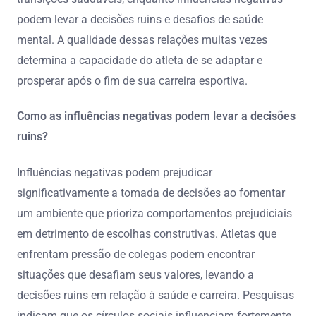
podem levar a decisões ruins e desafios de saúde
mental. A qualidade dessas relações muitas vezes
determina a capacidade do atleta de se adaptar e
prosperar após o fim de sua carreira esportiva.
Como as influências negativas podem levar a decisões
ruins?
Influências negativas podem prejudicar
significativamente a tomada de decisões ao fomentar
um ambiente que prioriza comportamentos prejudiciais
em detrimento de escolhas construtivas. Atletas que
enfrentam pressão de colegas podem encontrar
situações que desafiam seus valores, levando a
decisões ruins em relação à saúde e carreira. Pesquisas
indicam que os círculos sociais influenciam fortemente